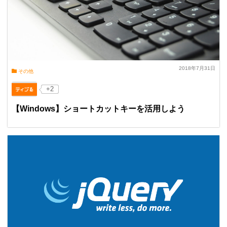
2018年7月31日
その他
+2
【Windows】ショートカットキーを活用しよう