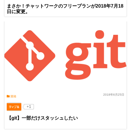
まさか！チャットワークのフリープランが2018年7月18
日に変更。
2018年6月25日
開発
+1
【git】一部だけスタッシュしたい