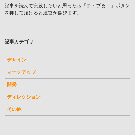
記事を読んで実践したいと思ったら「ティブる！」ボタン
を押して頂けると運営が喜びます。
記事カテゴリ
デザイン
マークアップ
開発
ディレクション
その他