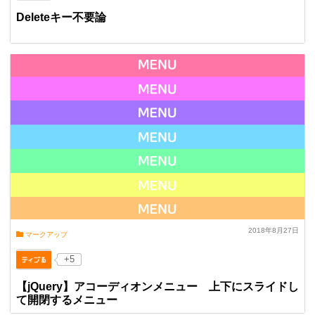
Deleteキー不要論
2018年8月27日
マークアップ
+5
【jQuery】アコーディオンメニュー 上下にスライドし
て開閉するメニュー