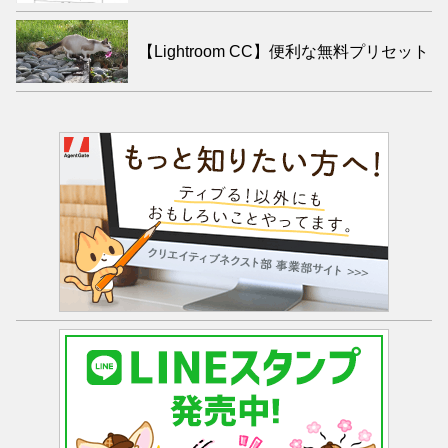
【Lightroom CC】便利な無料プリセット