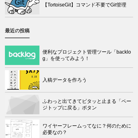
【TortoiseGit】コマンド不要でGit管理
最近の投稿
便利なプロジェクト管理ツール「backlo
g」を使ってみよう！
入稿データを作ろう
ふわっと出てきてピタッと止まる「ペー
ジトップに戻る」ボタン
ワイヤーフレームってなに？何のために
必要なの？