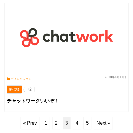
2018年6月11日
ディレクション
+2
チャットワークいいぞ！
« Prev
1
2
3
4
5
Next »