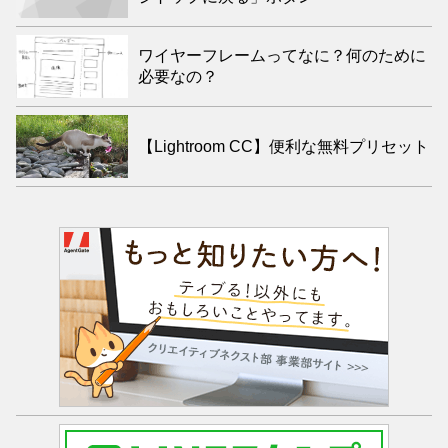
ワイヤーフレームってなに？何のために
必要なの？
【Lightroom CC】便利な無料プリセット