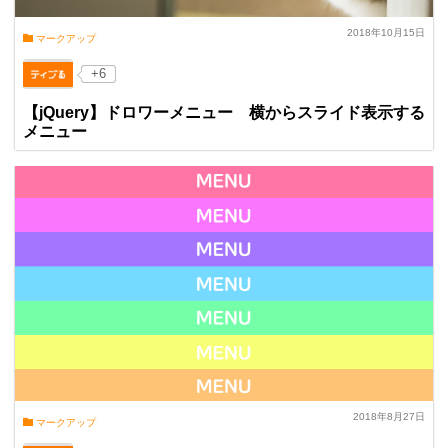
2018年10月15日
マークアップ
+6
【jQuery】ドロワーメニュー 横からスライド表示する
メニュー
2018年8月27日
マークアップ