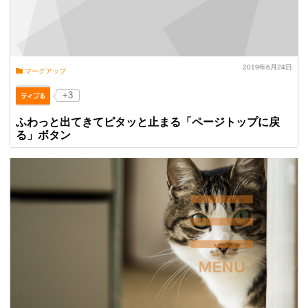
2019年6月24日
マークアップ
+3
ふわっと出てきてピタッと止まる「ページトップに戻
る」ボタン