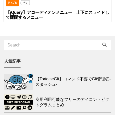
+5
【jQuery】アコーディオンメニュー 上下にスライドし
て開閉するメニュー
人気記事
【TortoiseGit】コマンド不要でGit管理②-
スタッシュ-
商用利用可能なフリーのアイコン・ピク
トグラムまとめ