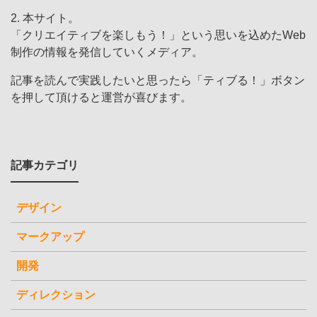
2. 本サイト。
「クリエイティブを楽しもう！」という思いを込めたWeb
制作の情報を発信していくメディア。
記事を読んで実践したいと思ったら「ティブる！」ボタン
を押して頂けると運営が喜びます。
記事カテゴリ
デザイン
マークアップ
開発
ディレクション