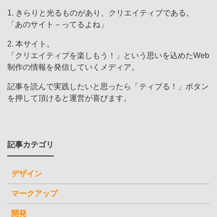
1. きらりと光るものがあり、クリエイティブである。
「あのサイト－ってるよね」
2. 本サイト。
「クリエイティブを楽しもう！」という思いを込めたWeb
制作の情報を発信していくメディア。
記事を読んで実践したいと思ったら「ティブる！」ボタン
を押して頂けると運営が喜びます。
記事カテゴリ
デザイン
マークアップ
開発