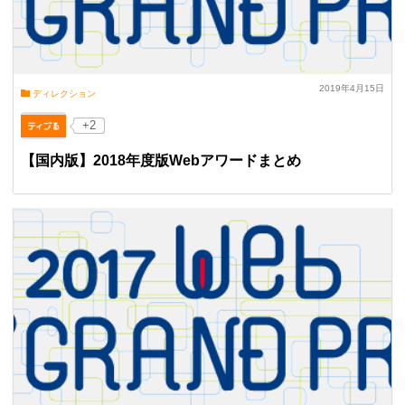
2019年4月15日
ディレクション
+2
【国内版】2018年度版Webアワードまとめ