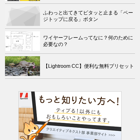
ふわっと出てきてピタッと止まる「ペー
ジトップに戻る」ボタン
ワイヤーフレームってなに？何のために
必要なの？
【Lightroom CC】便利な無料プリセット