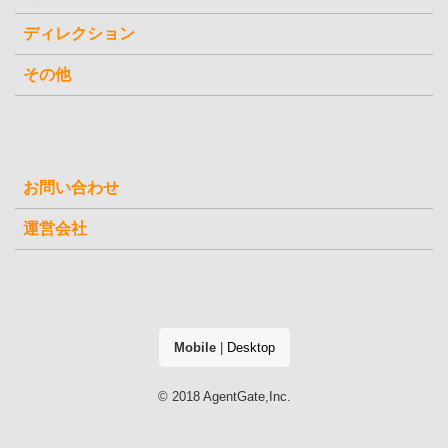
ディレクション
その他
お問い合わせ
運営会社
Mobile
|
Desktop
© 2018 AgentGate,Inc.