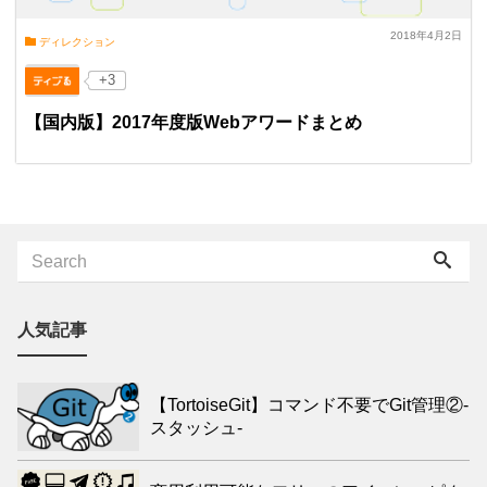
2018年4月2日
ディレクション
+3
【国内版】2017年度版Webアワードまとめ
人気記事
【TortoiseGit】コマンド不要でGit管理②-
スタッシュ-