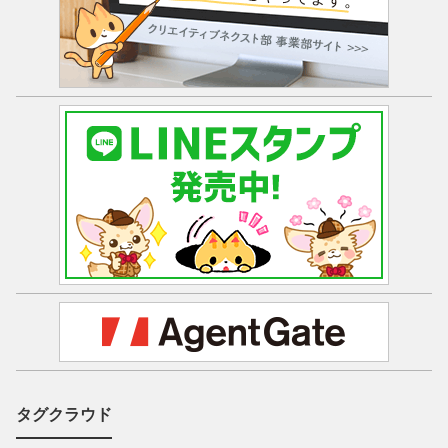
タグクラウド