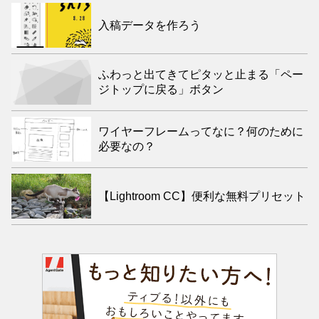
入稿データを作ろう
ふわっと出てきてピタッと止まる「ペー
ジトップに戻る」ボタン
ワイヤーフレームってなに？何のために
必要なの？
【Lightroom CC】便利な無料プリセット