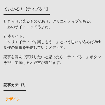
てぃぶ-る！【ティブる！】
1. きらりと光るものがあり、クリエイティブである。
「あのサイト－ってるよね」
2. 本サイト。
「クリエイティブを楽しもう！」という思いを込めたWeb
制作の情報を発信していくメディア。
記事を読んで実践したいと思ったら「ティブる！」ボタン
を押して頂けると運営が喜びます。
記事カテゴリ
デザイン